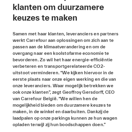
klanten om duurzamere
keuzes te maken
Samen met haar klanten, leveranciers en partners
werkt Carrefour aan oplossingen om zich aan te
passen aan de klimaatverandering en om de
overgang naar een koolstofarme economie te
bevorderen. Zo wil het haar energie-efficiëntie
verbeteren en transportgerelateerde CO2-
uitstoot verminderen. “We kijken hiervoor in de
eerste plaats naar onze eigen werking en die van
onze leveranciers. Waar mogelijk betrekken we
ook onze klanten”, zegt Geoffroy Gersdorff, CEO
van Carrefour België. “We willen hen de
mogelijkheid bieden om duurzamere keuzes te
maken, in de winkel en daarbuiten. Dankzij de
laadpalen op onze parkings kunnen ze hun wagen
opladen terwijl zij hun boodschappen doen.”