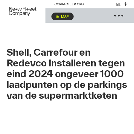
NL
CONTACTEER ONS
MAP
Shell, Carrefour en
Redevco installeren tegen
eind 2024 ongeveer 1000
laadpunten op de parkings
van de supermarktketen