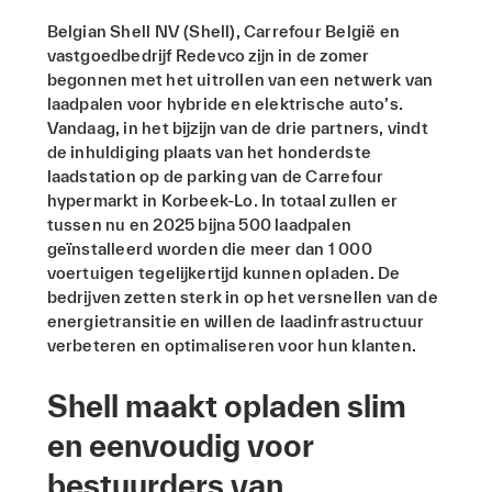
Belgian Shell NV (Shell), Carrefour België en
vastgoedbedrijf Redevco zijn in de zomer
begonnen met het uitrollen van een netwerk van
laadpalen voor hybride en elektrische auto’s.
Vandaag, in het bijzijn van de drie partners, vindt
de inhuldiging plaats van het honderdste
laadstation op de parking van de Carrefour
hypermarkt in Korbeek-Lo. In totaal zullen er
tussen nu en 2025 bijna 500 laadpalen
geïnstalleerd worden die meer dan 1 000
voertuigen tegelijkertijd kunnen opladen. De
bedrijven zetten sterk in op het versnellen van de
energietransitie en willen de laadinfrastructuur
verbeteren en optimaliseren voor hun klanten.
Shell maakt opladen slim
en eenvoudig voor
bestuurders van