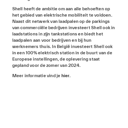
Shell heeft de ambitie om aan alle behoeften op
het gebied van elektrische mobiliteit te voldoen.
Naast dit netwerk van laadpalen op de parkings
van commerciële bedrijven investeert Shell ook in
laadstations in zijn tankstations en biedt het
laadpalen aan voor bedrijven en bij hun
werknemers thuis. In België investeert Shell ook
in een 100% elektrisch station in de buurt van de
Europese instellingen, de oplevering staat
gepland voor de zomer van 2024.
Meer informatie vind je
hier
.