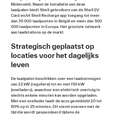
Molenveld. Naast de installatie van deze
laadpalen biedt Shell gebruikers van de Shell EV
Card en/of Shell Recharge app toegang tot meer
dan 35 000 laadpunten in België en meer dan 500
000 laadpunten in Europa. Het grootste netwerk
aan laadstations op de markt.
Strategisch geplaatst op
locaties voor het dagelijks
leven
De laadpalen beschikken over een laadvermogen
van 22 kW (reguliere) tot en met 150 kW
(snelladers), waardoor een elektrisch voertuig in
slechts enkele minuten kan worden opgeladen.
Met een snellader laadt de accu gemiddeld 20 tot
80% op in 25 minuten. Dit stemt overeen met de
tijd die wordt gespendeerd tijdens de