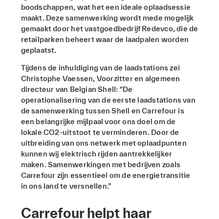
boodschappen, wat het een ideale oplaadsessie
maakt. Deze samenwerking wordt mede mogelijk
gemaakt door het vastgoedbedrijf Redevco, die de
retailparken beheert waar de laadpalen worden
geplaatst.
Tijdens de inhuldiging van de laadstations zei
Christophe Vaessen, Voorzitter en algemeen
directeur van Belgian Shell: “De
operationalisering van de eerste laadstations van
de samenwerking tussen Shell en Carrefour is
een belangrijke mijlpaal voor ons doel om de
lokale CO2-uitstoot te verminderen. Door de
uitbreiding van ons netwerk met oplaadpunten
kunnen wij elektrisch rijden aantrekkelijker
maken. Samenwerkingen met bedrijven zoals
Carrefour zijn essentieel om de energietransitie
in ons land te versnellen.”
Carrefour helpt haar