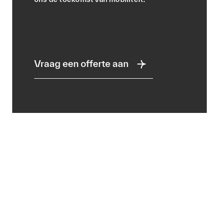
Vraag een offerte aan