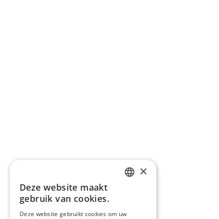
×
Deze website maakt
DUTCH
gebruik van cookies.
ENGLISH
Deze website gebruikt cookies om uw