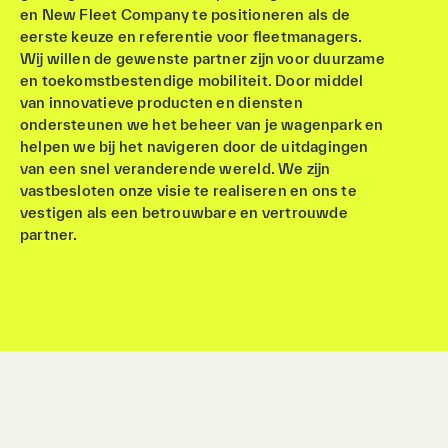
en New Fleet Company te positioneren als de
eerste keuze en referentie voor fleetmanagers.
Wij willen de gewenste partner zijn voor duurzame
en toekomstbestendige mobiliteit. Door middel
van innovatieve producten en diensten
ondersteunen we het beheer van je wagenpark en
helpen we bij het navigeren door de uitdagingen
van een snel veranderende wereld. We zijn
vastbesloten onze visie te realiseren en ons te
vestigen als een betrouwbare en vertrouwde
partner.