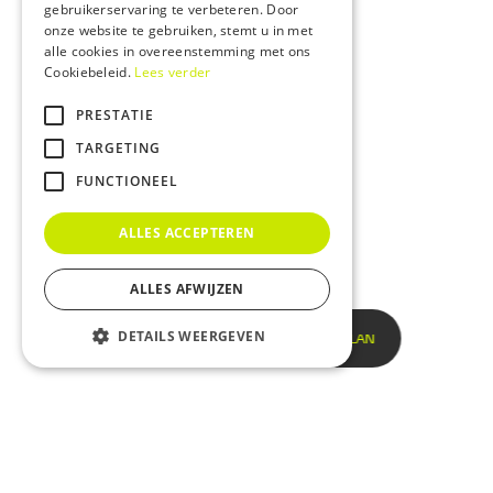
gebruikerservaring te verbeteren. Door
FRENCH
onze website te gebruiken, stemt u in met
alle cookies in overeenstemming met ons
Cookiebeleid.
Lees verder
PRESTATIE
TARGETING
FUNCTIONEEL
ALLES ACCEPTEREN
ALLES AFWIJZEN
DETAILS WEERGEVEN
START UW MOBILITEITSPLAN