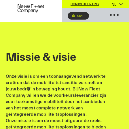
NL
CONTACTEER ONS
MAP
Missie & visie
Onze visie is om een toonaangevend netwerk te
creëren dat de mobiliteitstransitie versnelt en
jouw bedrijf in beweging houdt. Bij New Fleet
Company willen we de voorkeursleverancier zijn
voor toekomstige mobiliteit door het aanbieden
van het meest complete netwerk van
geïntegreerde mobiliteitsoplossingen.
Onze missie is om de meest uitgebreide reeks
geïntegreerde mobiliteitsoplossingen te bieden