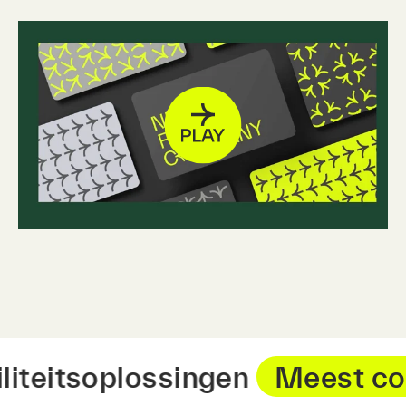
biliteitsoplossingen
Meest 