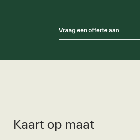
Vraag een offerte aan
Kaart op maat