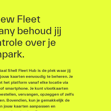
ew Fleet
ny behoud jij
trole over je
park.
aal Shell Fleet Hub is de plek waar jij
 jouw kaarten eenvoudig te beheren. Je
t het platform vanaf elke locatie via
of smartphone. Je kunt vlootkaarten
estellen, vervangen, opzeggen of zelfs
eren. Bovendien, kun je gemakkelijk de
n jouw kaarten aanpassen en