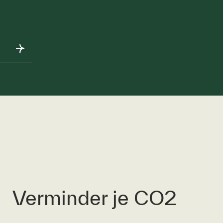
Verminder je CO2