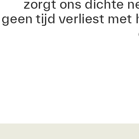
zorgt ons dichte n
geen tijd verliest met