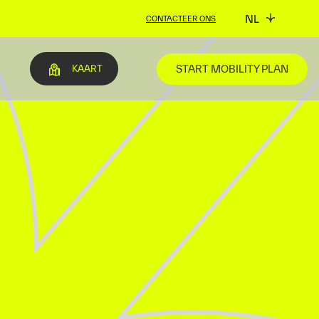
NL
CONTACTEER ONS
START MOBILITY PLAN
KAART