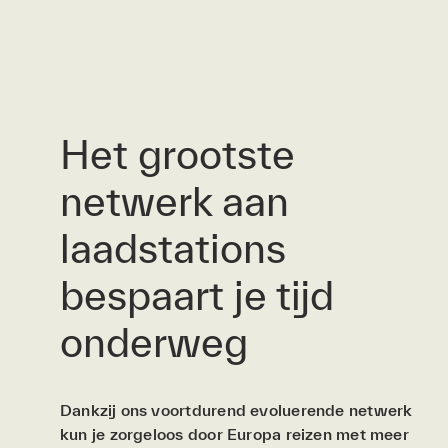
Het grootste
netwerk aan
laadstations
bespaart je tijd
onderweg
Dankzij ons voortdurend evoluerende netwerk
kun je zorgeloos door Europa reizen met meer