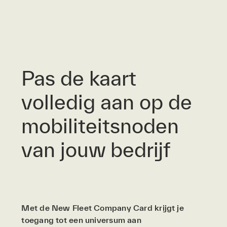
Pas de kaart
volledig aan op de
mobiliteitsnoden
van jouw bedrijf
Met de New Fleet Company Card krijgt je
toegang tot een universum aan