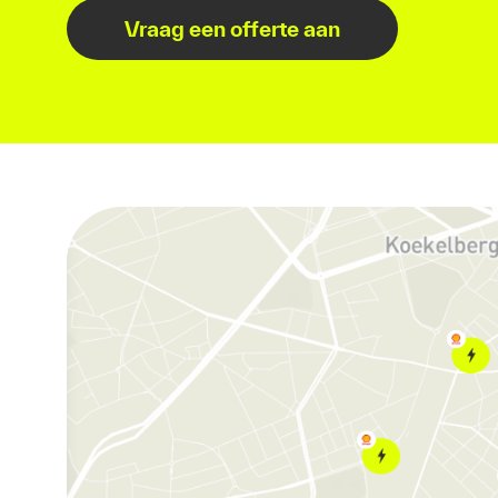
Vraag een offerte aan