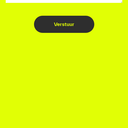
Verstuur