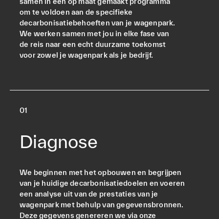
samen in een op maat gemaakt programma
om te voldoen aan de specifieke
decarbonisatiebehoeften van je wagenpark.
We werken samen met jou in elke fase van
de reis naar een echt duurzame toekomst
voor zowel je wagenpark als je bedrijf.
0
1
Diagnose
We beginnen met het opbouwen en begrijpen
van je huidige decarbonisatiedoelen en voeren
een analyse uit van de prestaties van je
wagenpark met behulp van gegevensbronnen.
Deze gegevens genereren we via onze