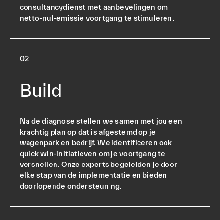
consultancydienst met aanbevelingen om
netto-nul-emissie voortgang te stimuleren.
0
2
Build
Na de diagnose stellen we samen met jou een
krachtig plan op dat is afgestemd op je
wagenpark en bedrijf. We identificeren ook
quick win-initiatieven om je voortgang te
versnellen. Onze experts begeleiden je door
elke stap van de implementatie en bieden
doorlopende ondersteuning.