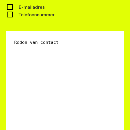
E-mailadres
Telefoonnummer