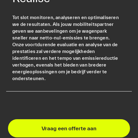
Tot slot monitoren, analyseren en optimaliseren
we de resultaten. Als jouw mobiliteitspartner
geven we aanbevelingen om je wagenpark
sneller naar netto-nul-emissies te brengen.
Onze voortdurende evaluatie en analyse van de
prestaties zal verdere mogelijkheden
identificeren en het tempo van emissiereductie
verhogen, evenals het bieden van bredere
energieoplossingen om je bedrijf verder te
ondersteunen.
Vraag een offerte aan