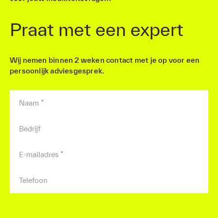
Praat met een expert
Wij nemen binnen 2 weken contact met je op voor een
persoonlijk adviesgesprek.
Naam
*
Bedrijf
E-mailadres
*
Telefoon